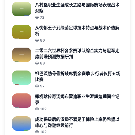
八村塁职业生涯成长之路与国际赛场表现战术
观察
72
从忧郁王子到绿茵足球技术特点与战术价值解
析
86
二零二六世界杯各参赛球队综合实力与冠军走
势前瞻预测数据研判
88
祖巴茨肋骨骨折缺席剩余赛季 步行者仅打五场
比赛
97
橄榄球传奇汤姆布雷迪职业生涯辉煌瞬间全记
录
102
成功保级后的汉堡不满足于惊险上岸仍希望以
雄心与谦逊继续前行
102