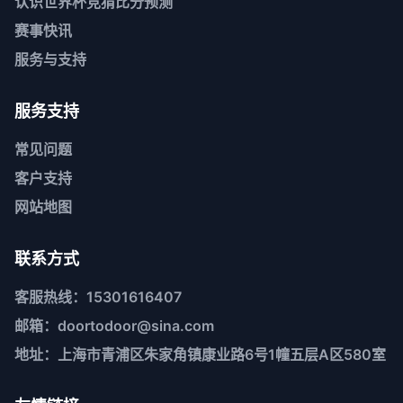
认识
世界杯竞猜比分预测
赛事快讯
服务与支持
服务支持
常见问题
客户支持
网站地图
联系方式
客服热线：15301616407
邮箱：doortodoor@sina.com
地址：上海市青浦区朱家角镇康业路6号1幢五层A区580室