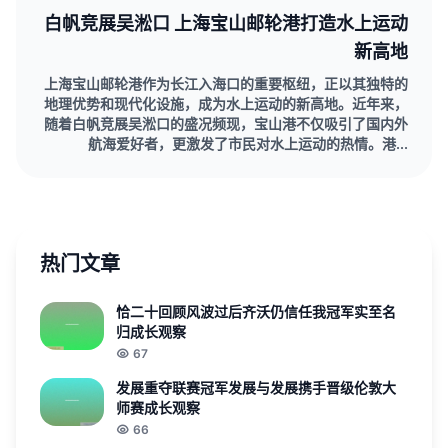
白帆竞展吴淞口 上海宝山邮轮港打造水上运动
新高地
上海宝山邮轮港作为长江入海口的重要枢纽，正以其独特的
地理优势和现代化设施，成为水上运动的新高地。近年来，
随着白帆竞展吴淞口的盛况频现，宝山港不仅吸引了国内外
航海爱好者，更激发了市民对水上运动的热情。港...
热门文章
恰二十回顾风波过后齐沃仍信任我冠军实至名
归成长观察
67
发展重夺联赛冠军发展与发展携手晋级伦敦大
师赛成长观察
66